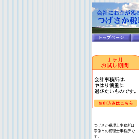
つげさか税理士事務所は
宗像市の税理士事務所で
す。