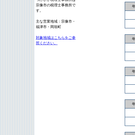
宗像市の税理士事務所で
す。
主な営業地域：宗像市・
福津市・岡垣町
対象地域はこちらをご参
照ください。